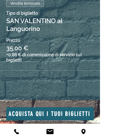
Vendita terminata
Tipo di biglietto
SAN VALENTINO al
Languorino
Prezzo
35,00 €
+0,88 € di commissione di servizio sui
biglietti
ACQUISTA QUI I TUOI BIGLIETTI