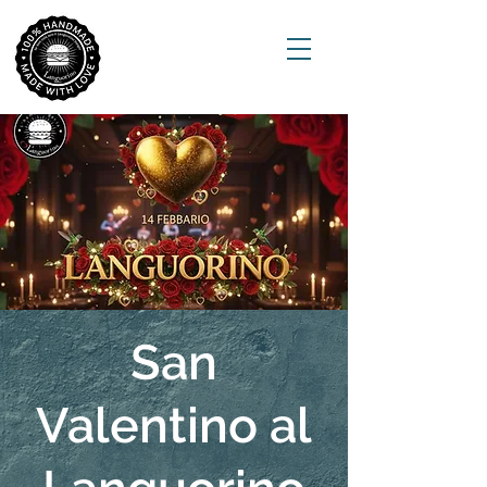
San
Valentino al